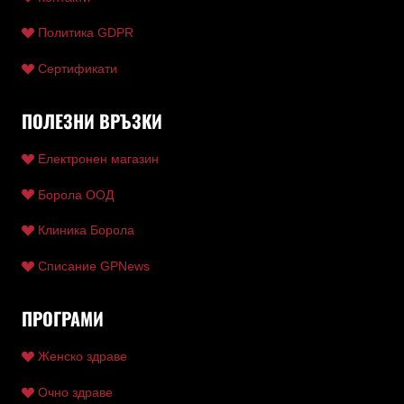
Политика GDPR
Сертификати
ПОЛЕЗНИ ВРЪЗКИ
Електронен магазин
Борола ООД
Клиника Борола
Списание GPNews
ПРОГРАМИ
Женско здраве
Очно здраве