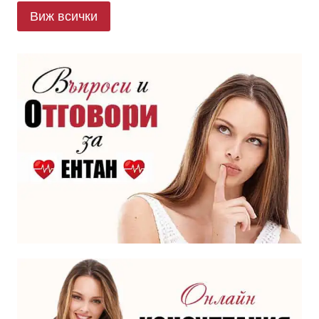
Виж всички