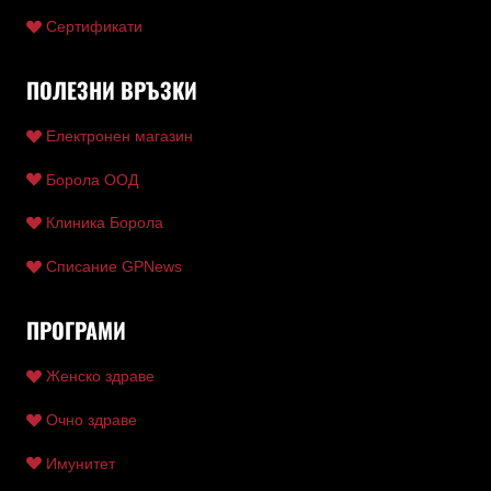
Сертификати
ПОЛЕЗНИ ВРЪЗКИ
Електронен магазин
Борола ООД
Клиника Борола
Списание GPNews
ПРОГРАМИ
Женско здраве
Очно здраве
Имунитет