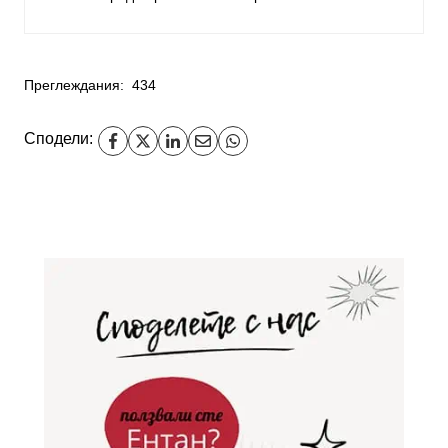
Преглеждания:
434
Сподели: