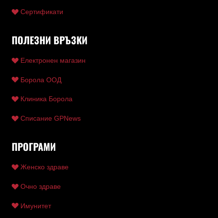
Сертификати
ПОЛЕЗНИ ВРЪЗКИ
Електронен магазин
Борола ООД
Клиника Борола
Списание GPNews
ПРОГРАМИ
Женско здраве
Очно здраве
Имунитет