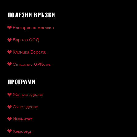
ПОЛЕЗНИ ВРЪЗКИ
Електронен магазин
Борола ООД
Клиника Борола
Списание GPNews
ПРОГРАМИ
Женско здраве
Очно здраве
Имунитет
Хеморид