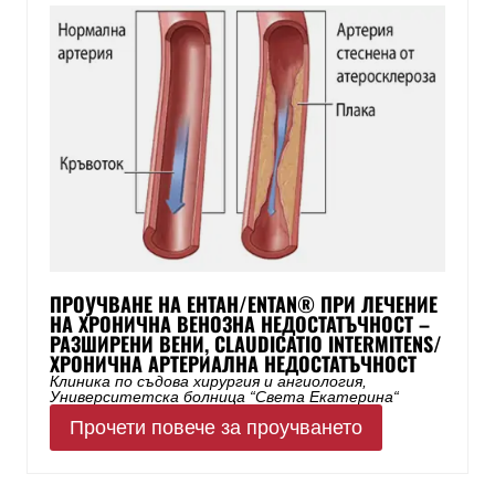
ПРОУЧВАНЕ НА ЕНТАН/ENTAN® ПРИ ЛЕЧЕНИЕ
НА ХРОНИЧНА ВЕНОЗНА НЕДОСТАТЪЧНОСТ –
РАЗШИРЕНИ ВЕНИ, CLAUDICATIO INTERMITENS/
ХРОНИЧНА АРТЕРИАЛНА НЕДОСТАТЪЧНОСТ
Клиника по съдова хирургия и ангиология,
Университетска болница “Света Екатерина“
Прочети повече за проучването