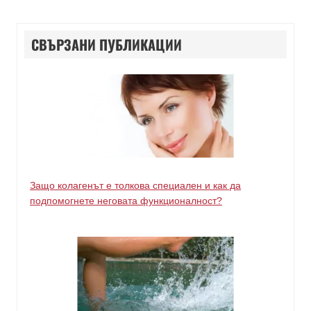
СВЪРЗАНИ ПУБЛИКАЦИИ
Защо колагенът е толкова специален и как да
подпомогнете неговата функционалност?