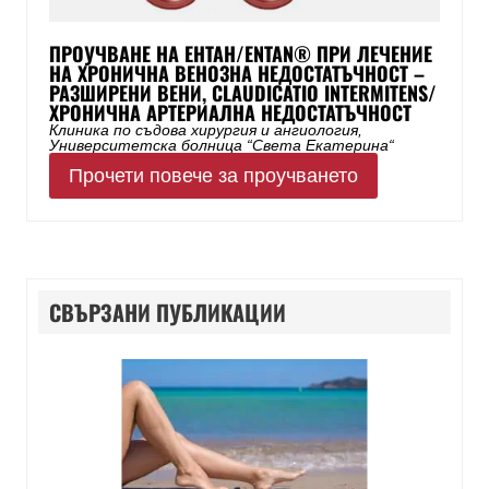
ПРОУЧВАНЕ НА ЕНТАН/ENTAN® ПРИ ЛЕЧЕНИЕ
НА ХРОНИЧНА ВЕНОЗНА НЕДОСТАТЪЧНОСТ –
РАЗШИРЕНИ ВЕНИ, CLAUDICATIO INTERMITENS/
ХРОНИЧНА АРТЕРИАЛНА НЕДОСТАТЪЧНОСТ
Клиника по съдова хирургия и ангиология,
Университетска болница “Света Екатерина“
Прочети повече за проучването
СВЪРЗАНИ ПУБЛИКАЦИИ