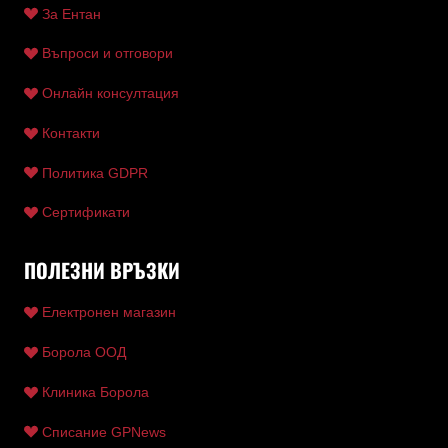
За Ентан
Въпроси и отговори
Онлайн консултация
Контакти
Политика GDPR
Сертификати
ПОЛЕЗНИ ВРЪЗКИ
Електронен магазин
Борола ООД
Клиника Борола
Списание GPNews