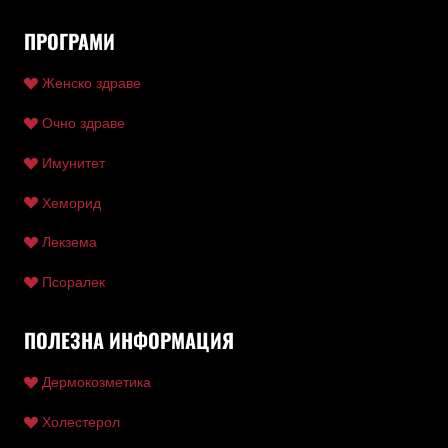
ПРОГРАМИ
Женско здраве
Очно здраве
Имунитет
Хеморид
Лекзема
Псоралек
ПОЛЕЗНА ИНФОРМАЦИЯ
Дермокозметика
Холестерол