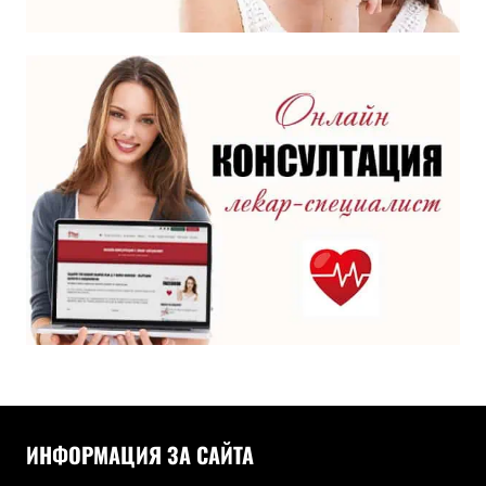
ИНФОРМАЦИЯ ЗА САЙТА