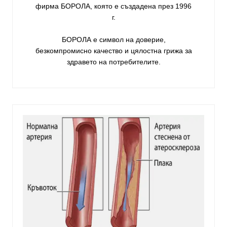
фирма
БОРОЛА
, която е създадена през 1996
г.
БОРОЛА е символ на доверие,
безкомпромисно качество и цялостна грижа за
здравето на потребителите
.