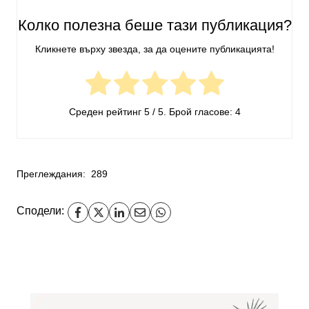
Колко полезна беше тази публикация?
Кликнете върху звезда, за да оцените публикацията!
Среден рейтинг
5
/ 5. Брой гласове:
4
Преглеждания:
289
Сподели: