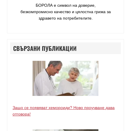
БОРОЛА е символ на доверие,
безкомпромисно качество и цялостна грижа за
здравето на потребителите
.
СВЪРЗАНИ ПУБЛИКАЦИИ
Защо се появяват хемороиди? Ново проучване дава
отговора!