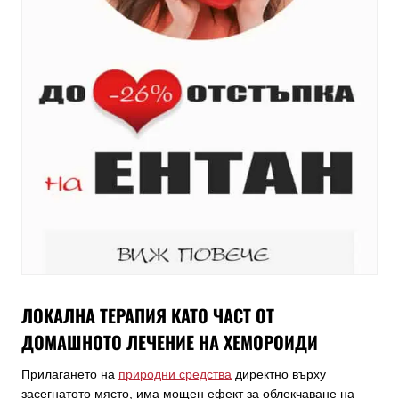
ЛОКАЛНА ТЕРАПИЯ КАТО ЧАСТ ОТ
ДОМАШНОТО ЛЕЧЕНИЕ НА ХЕМОРОИДИ
Прилагането на
природни средства
директно върху
засегнатото място, има мощен ефект за облекчаване на