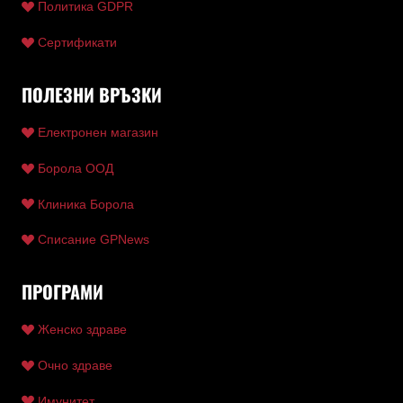
Политика GDPR
Сертификати
ПОЛЕЗНИ ВРЪЗКИ
Електронен магазин
Борола ООД
Клиника Борола
Списание GPNews
ПРОГРАМИ
Женско здраве
Очно здраве
Имунитет