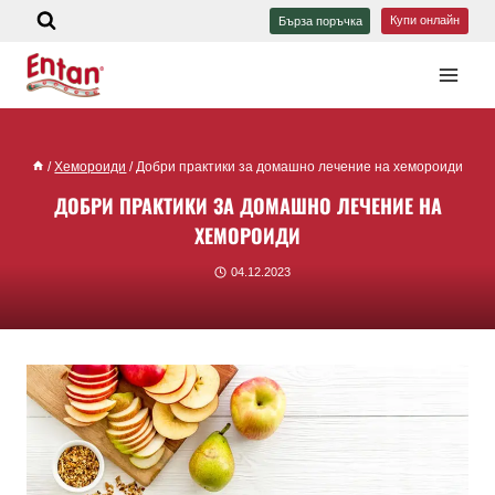
Купи онлайн
Бърза поръчка
/
Хемороиди
/
Добри практики за домашно лечение на хемороиди
ДОБРИ ПРАКТИКИ ЗА ДОМАШНО ЛЕЧЕНИЕ НА
ХЕМОРОИДИ
04.12.2023