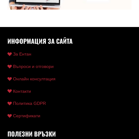
ИНФОРМАЦИЯ ЗА САЙТА
За Ентан
Въпроси и отговори
Онлайн консултация
Контакти
Политика GDPR
Сертификати
ПОЛЕЗНИ ВРЪЗКИ