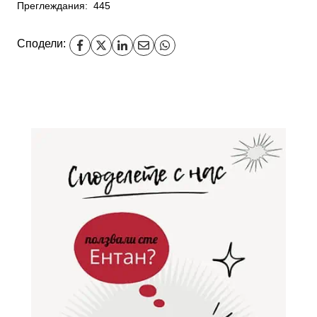
Преглеждания:
445
Сподели: