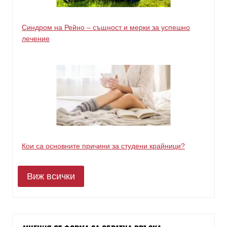
Синдром на Рейно – същност и мерки за успешно
лечение
Кои са основните причини за студени крайници?
Виж всички