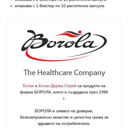
опаковка с 1 блистер по 10 растителни капсули
Ентан
и
Ентан Дерма Спрей
са продукти на
фирма
БОРОЛА
, която е създадена през 1996
г.
БОРОЛА е символ на доверие,
безкомпромисно качество и цялостна грижа за
здравето на потребителите
.