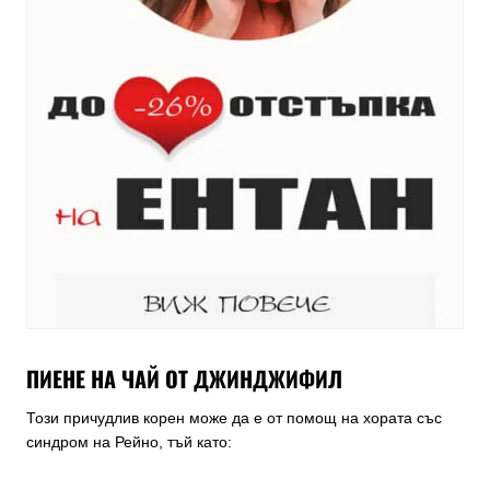
ПИЕНЕ НА ЧАЙ ОТ ДЖИНДЖИФИЛ
Този причудлив корен може да е от помощ на хората със
синдром на Рейно, тъй като: