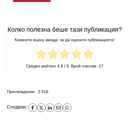
Колко полезна беше тази публикация?
Кликнете върху звезда, за да оцените публикацията!
Среден рейтинг
4.8
/ 5. Брой гласове:
17
Преглеждания:
2 516
Сподели: