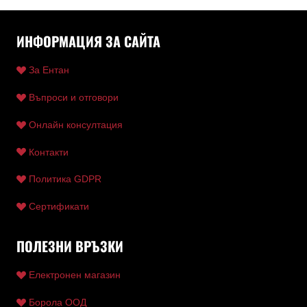
ИНФОРМАЦИЯ ЗА САЙТА
За Ентан
Въпроси и отговори
Онлайн консултация
Контакти
Политика GDPR
Сертификати
ПОЛЕЗНИ ВРЪЗКИ
Електронен магазин
Борола ООД