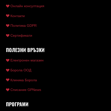
Онлайн консултация
Контакти
Политика GDPR
Сертификати
ПОЛЕЗНИ ВРЪЗКИ
Електронен магазин
Борола ООД
Клиника Борола
Списание GPNews
ПРОГРАМИ