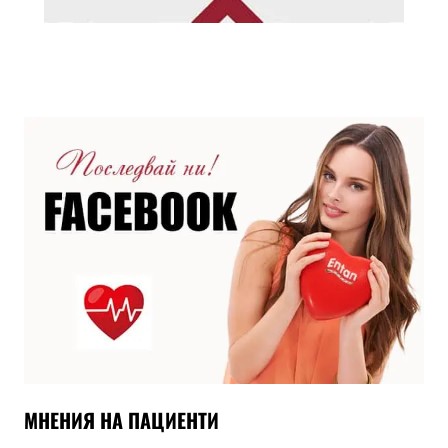
МНЕНИЯ НА ПАЦИЕНТИ