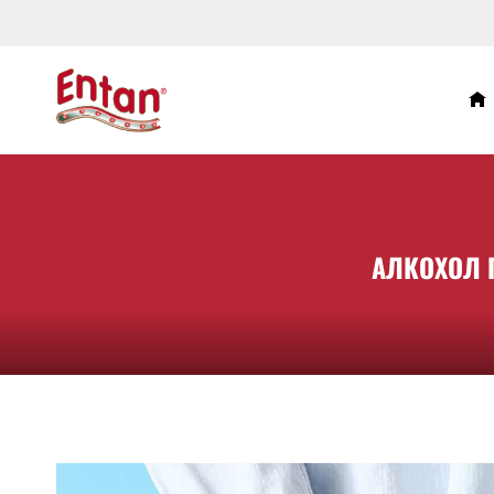
АЛКОХОЛ 