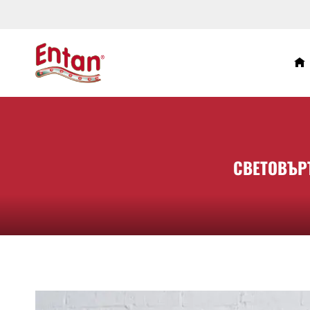
СВЕТОВЪР