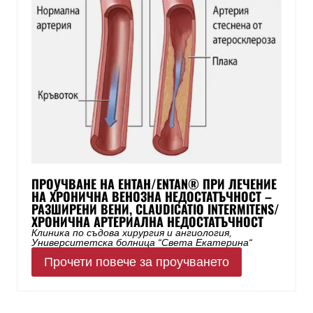
ПРОУЧВАНЕ НА ЕНТАН/ENTAN® ПРИ ЛЕЧЕНИЕ
НА ХРОНИЧНА ВЕНОЗНА НЕДОСТАТЪЧНОСТ –
РАЗШИРЕНИ ВЕНИ, CLAUDICATIO INTERMITENS/
ХРОНИЧНА АРТЕРИАЛНА НЕДОСТАТЪЧНОСТ
Клиника по съдова хирургия и ангиология,
Университетска болница “Света Екатерина“
Прочети повече за проучването