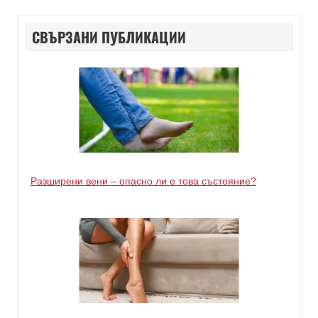
СВЪРЗАНИ ПУБЛИКАЦИИ
Разширени вени – опасно ли е това състояние?