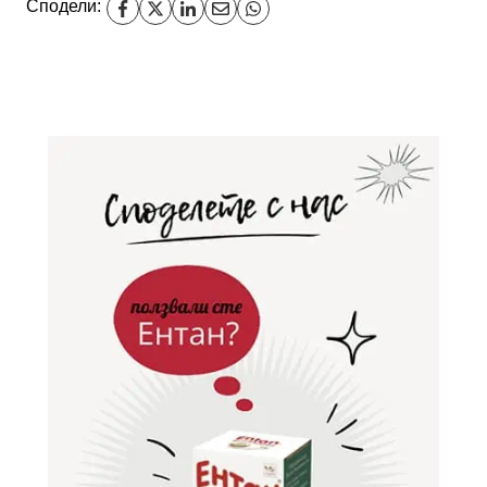
Сподели: