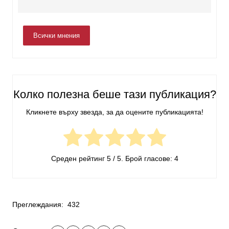
Всички мнения
Колко полезна беше тази публикация?
Кликнете върху звезда, за да оцените публикацията!
Среден рейтинг
5
/ 5. Брой гласове:
4
Преглеждания:
432