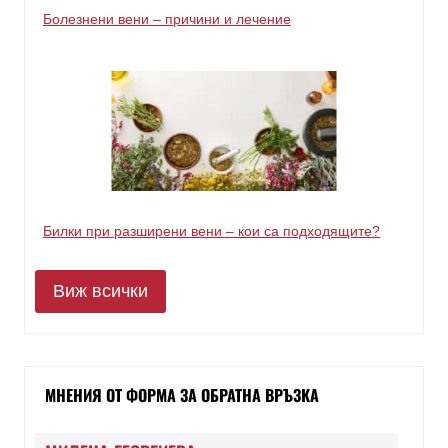
Болезнени вени – причини и лечение
Билки при разширени вени – кои са подходящите?
Виж всички
МНЕНИЯ ОТ ФОРМА ЗА ОБРАТНА ВРЪЗКА