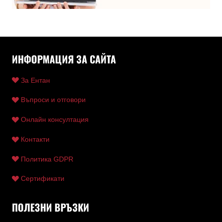
ИНФОРМАЦИЯ ЗА САЙТА
За Ентан
Въпроси и отговори
Онлайн консултация
Контакти
Политика GDPR
Сертификати
ПОЛЕЗНИ ВРЪЗКИ