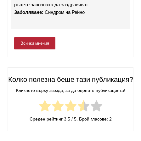
ръцете започнаха да заздравяват.
Заболяване:
Синдром на Рейно
Всички мнения
Колко полезна беше тази публикация?
Кликнете върху звезда, за да оцените публикацията!
Среден рейтинг
3.5
/ 5. Брой гласове:
2