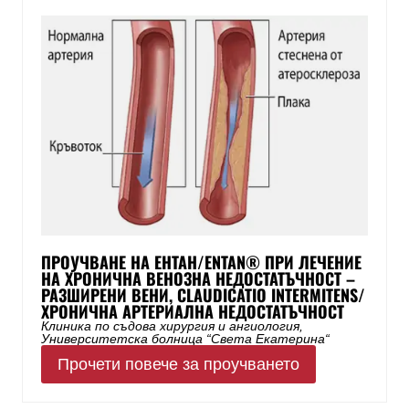
ПРОУЧВАНЕ НА ЕНТАН/ENTAN® ПРИ ЛЕЧЕНИЕ
НА ХРОНИЧНА ВЕНОЗНА НЕДОСТАТЪЧНОСТ –
РАЗШИРЕНИ ВЕНИ, CLAUDICATIO INTERMITENS/
ХРОНИЧНА АРТЕРИАЛНА НЕДОСТАТЪЧНОСТ
Клиника по съдова хирургия и ангиология,
Университетска болница “Света Екатерина“
Прочети повече за проучването