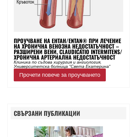
ПРОУЧВАНЕ НА ЕНТАН/ENTAN® ПРИ ЛЕЧЕНИЕ
НА ХРОНИЧНА ВЕНОЗНА НЕДОСТАТЪЧНОСТ –
РАЗШИРЕНИ ВЕНИ, CLAUDICATIO INTERMITENS/
ХРОНИЧНА АРТЕРИАЛНА НЕДОСТАТЪЧНОСТ
Клиника по съдова хирургия и ангиология,
Университетска болница “Света Екатерина“
Прочети повече за проучването
СВЪРЗАНИ ПУБЛИКАЦИИ