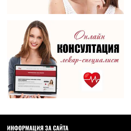
ИНФОРМАЦИЯ ЗА САЙТА