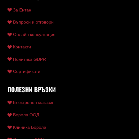
За Ентан
Въпроси и отговори
Онлайн консултация
Контакти
Политика GDPR
Сертификати
ПОЛЕЗНИ ВРЪЗКИ
Електронен магазин
Борола ООД
Клиника Борола