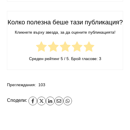
Колко полезна беше тази публикация?
Кликнете върху звезда, за да оцените публикацията!
Среден рейтинг
5
/ 5. Брой гласове:
3
Преглеждания:
103
Сподели: