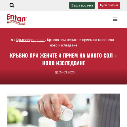
Купи онлайн
Бърза поръчка
/
Кръвообращение
/
Кръвно при жените и прием на много сол –
ново изследване
КРЪВНО ПРИ ЖЕНИТЕ И ПРИЕМ НА МНОГО СОЛ –
НОВО ИЗСЛЕДВАНЕ
24.03.2023