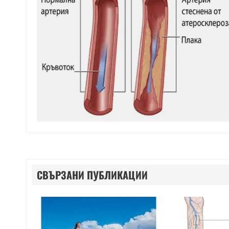
СВЪРЗАНИ ПУБЛИКАЦИИ