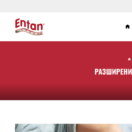
РАЗШИРЕНИ