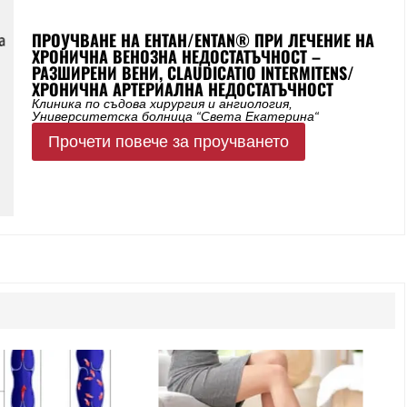
ПРОУЧВАНЕ НА ЕНТАН/ENTAN® ПРИ ЛЕЧЕНИЕ НА
ХРОНИЧНА ВЕНОЗНА НЕДОСТАТЪЧНОСТ –
РАЗШИРЕНИ ВЕНИ, CLAUDICATIO INTERMITENS/
ХРОНИЧНА АРТЕРИАЛНА НЕДОСТАТЪЧНОСТ
Клиника по съдова хирургия и ангиология,
Университетска болница “Света Екатерина“
Прочети повече за проучването