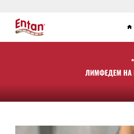
ЛИМФЕДЕМ НА К