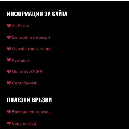
ИНФОРМАЦИЯ ЗА САЙТА
За Ентан
Въпроси и отговори
Онлайн консултация
Контакти
Политика GDPR
Сертификати
ПОЛЕЗНИ ВРЪЗКИ
Електронен магазин
Борола ООД