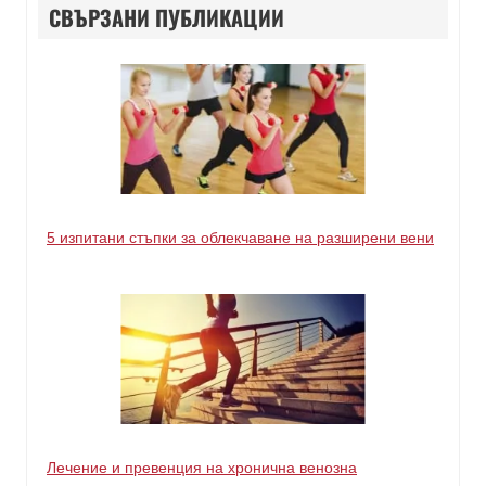
СВЪРЗАНИ ПУБЛИКАЦИИ
5 изпитани стъпки за облекчаване на разширени вени
Лечение и превенция на хронична венозна