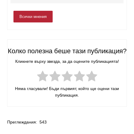
Всички мнения
Колко полезна беше тази публикация?
Кликнете върху звезда, за да оцените публикацията!
Няма гласували! Бъди първият, който ще оцени тази
публикация.
Преглеждания:
543