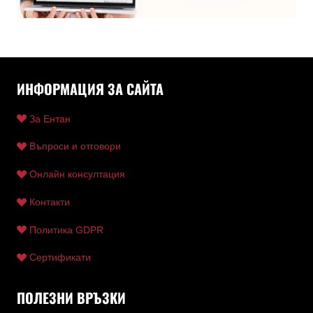
ИНФОРМАЦИЯ ЗА САЙТА
За Ентан
Въпроси и отговори
Онлайн консултация
Контакти
Политика GDPR
Сертификати
ПОЛЕЗНИ ВРЪЗКИ