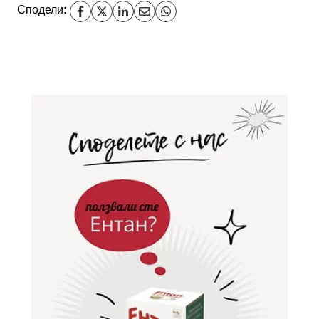
Сподели: