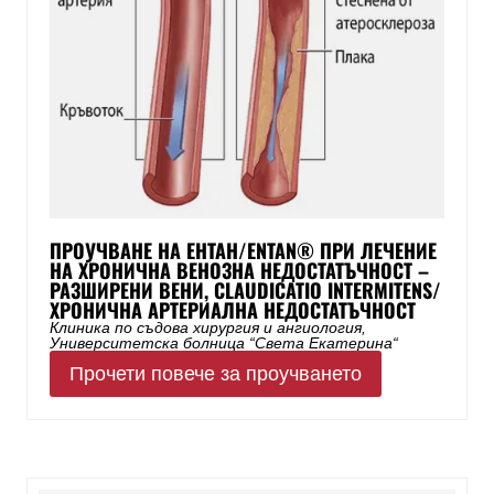
ПРОУЧВАНЕ НА ЕНТАН/ENTAN® ПРИ ЛЕЧЕНИЕ
НА ХРОНИЧНА ВЕНОЗНА НЕДОСТАТЪЧНОСТ –
РАЗШИРЕНИ ВЕНИ, CLAUDICATIO INTERMITENS/
ХРОНИЧНА АРТЕРИАЛНА НЕДОСТАТЪЧНОСТ
Клиника по съдова хирургия и ангиология,
Университетска болница “Света Екатерина“
Прочети повече за проучването