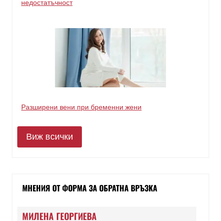
недостатъчност
Разширени вени при бременни жени
Виж всички
МНЕНИЯ ОТ ФОРМА ЗА ОБРАТНА ВРЪЗКА
МИЛЕНА ГЕОРГИЕВА