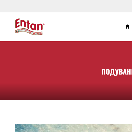
ПОДУВАНЕ