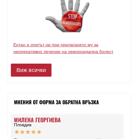
Ентан и опитът ни при прилагането му за
неоперативно лечение на хемороидална болест
Виж всички
МНЕНИЯ ОТ ФОРМА ЗА ОБРАТНА ВРЪЗКА
МИЛЕНА ГЕОРГИЕВА
Пловдив
★
★
★
★
★