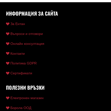
ИНФОРМАЦИЯ ЗА САЙТА
За Ентан
Въпроси и отговори
Онлайн консултация
Контакти
Политика GDPR
Сертификати
ПОЛЕЗНИ ВРЪЗКИ
Електронен магазин
Борола ООД