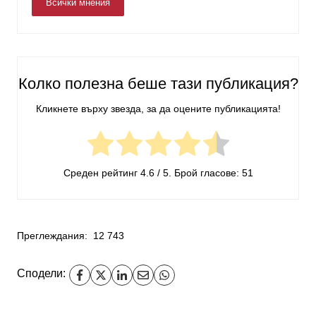
Всички мнения
Колко полезна беше тази публикация?
Кликнете върху звезда, за да оцените публикацията!
Среден рейтинг
4.6
/ 5. Брой гласове:
51
Преглеждания:
12 743
Сподели: