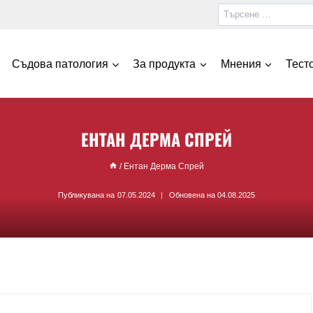
Съдова патология
За продукта
Мнения
Тест
ЕНТАН ДЕРМА СПРЕЙ
/
Ентан Дерма Спрей
Публикувана на
07.05.2024
Обновена на
04.08.2025