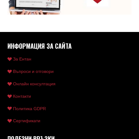
ИНФОРМАЦИЯ ЗА САЙТА
За Ентан
Въпроси и отговори
Онлайн консултация
Контакти
Политика GDPR
Сертификати
ПОЛЕЗНИ ВРЪЗКИ